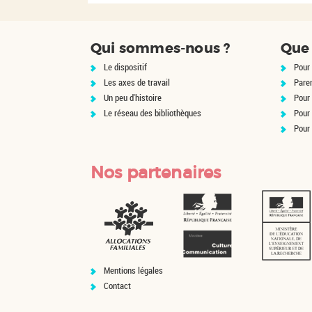
Qui sommes-nous ?
Que 
Le dispositif
Pour 
Les axes de travail
Pare
Un peu d'histoire
Pour 
Le réseau des bibliothèques
Pour
Pour
Nos partenaires
Mentions légales
Contact