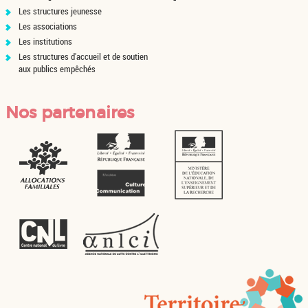
Les structures jeunesse
Les associations
Les institutions
Les structures d'accueil et de soutien
aux publics empêchés
Nos partenaires