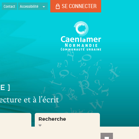
SE CONNECTER
Contact
Accessibilité
Recherche