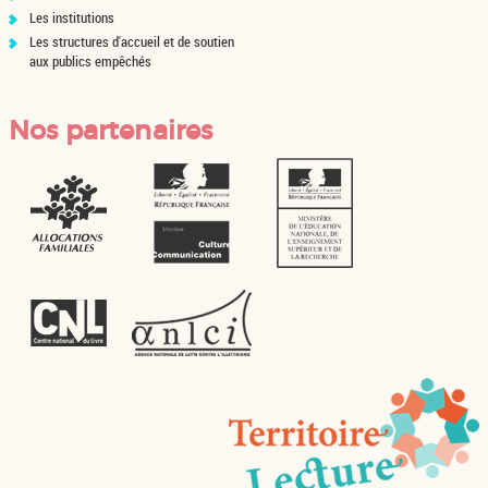
Les institutions
Les structures d'accueil et de soutien
aux publics empêchés
Nos partenaires