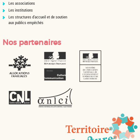
Les associations
Les institutions
Les structures d'accueil et de soutien
aux publics empêchés
Nos partenaires