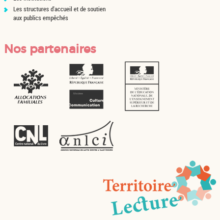
Les structures d'accueil et de soutien
aux publics empêchés
Nos partenaires