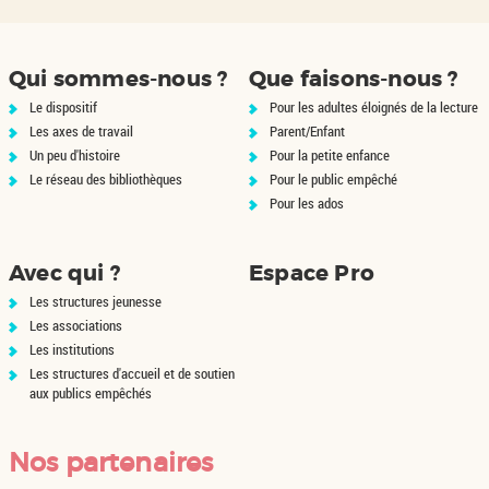
Qui sommes-nous ?
Que faisons-nous ?
Le dispositif
Pour les adultes éloignés de la lecture
Les axes de travail
Parent/Enfant
Un peu d'histoire
Pour la petite enfance
Le réseau des bibliothèques
Pour le public empêché
Pour les ados
Avec qui ?
Espace Pro
Les structures jeunesse
Les associations
Les institutions
Les structures d'accueil et de soutien
aux publics empêchés
Nos partenaires