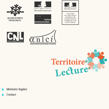
Mentions légales
Contact