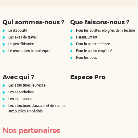
Qui sommes-nous ?
Que faisons-nous ?
Le dispositif
Pour les adultes éloignés de la lecture
Les axes de travail
Parent/Enfant
Un peu d'histoire
Pour la petite enfance
Le réseau des bibliothèques
Pour le public empêché
Pour les ados
Avec qui ?
Espace Pro
Les structures jeunesse
Les associations
Les institutions
Les structures d'accueil et de soutien
aux publics empêchés
Nos partenaires