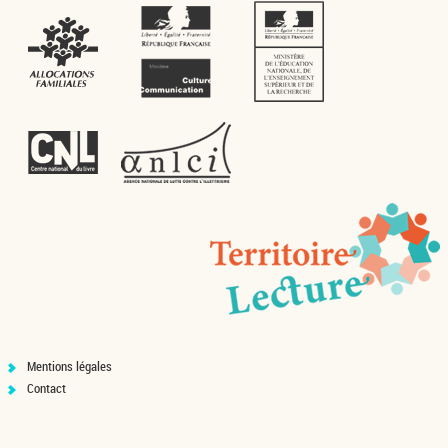
Mentions légales
Contact