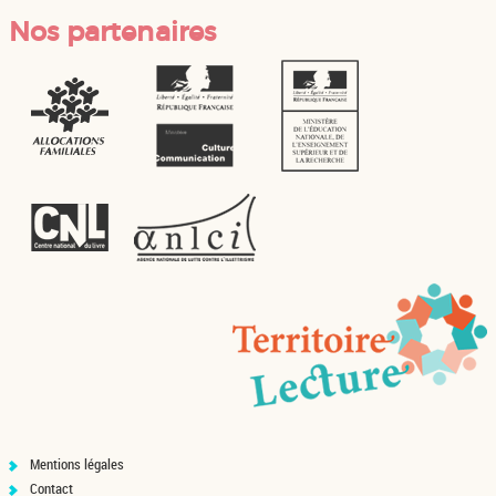
Nos partenaires
Mentions légales
Contact