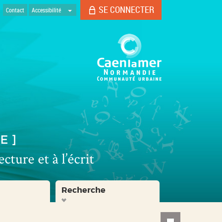
SE CONNECTER
Contact
Accessibilité
Recherche