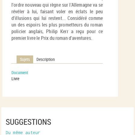
l'ordre nouveau qui règne sur l'Allemagne va se
révéler à lui, faisant voler en éclats le peu
d'illusions qui lui restent... Considéré comme
un des espoirs les plus prometteurs du roman
policier anglais, Philip Kerr a reçu pour ce
premier livre le Prix du roman d'aventures.
Sujets
Description
Document
Livre
SUGGESTIONS
Du même auteur