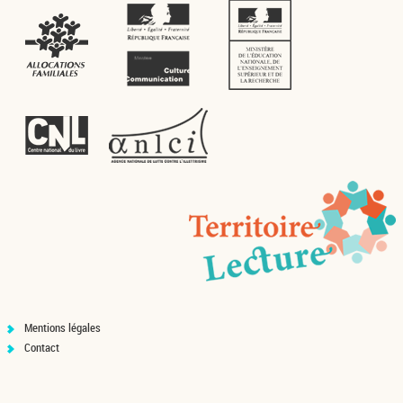
Mentions légales
Contact