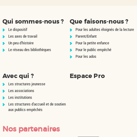
le
es
Qui sommes-nous ?
Que faisons-nous ?
Le dispositif
Pour les adultes éloignés de la lecture
Les axes de travail
Parent/Enfant
Un peu d'histoire
Pour la petite enfance
Le réseau des bibliothèques
Pour le public empêché
Pour les ados
Avec qui ?
Espace Pro
Les structures jeunesse
Les associations
Les institutions
Les structures d'accueil et de soutien
aux publics empêchés
Nos partenaires