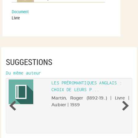
Document
Livre
SUGGESTIONS
Du même auteur
LES PRÉROMANTIQUES ANGLAIS :
CHOIX DE LEURS P...
 |
Martin, Roger (1892-19..) | Livre |
Aubier | 1939