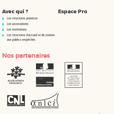
Avec qui ?
Espace Pro
Les structures jeunesse
Les associations
Les institutions
Les structures d'accueil et de soutien
aux publics empêchés
Nos partenaires