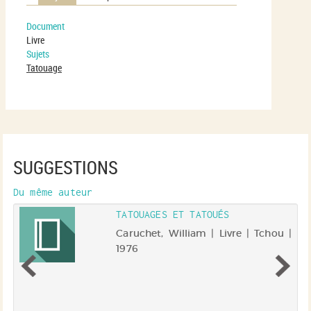
Document
Livre
Sujets
Tatouage
SUGGESTIONS
Du même auteur
TATOUAGES ET TATOUÉS
Caruchet, William | Livre | Tchou |
1976