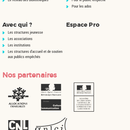
Pour les ados
Avec qui ?
Espace Pro
Les structures jeunesse
Les associations
Les institutions
Les structures d'accueil et de soutien
aux publics empêchés
Nos partenaires