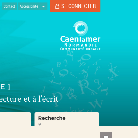
SE CONNECTER
Contact
Accessibilité
Recherche