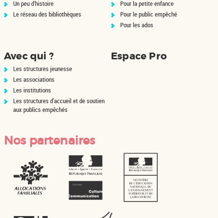
Un peu d'histoire
Pour la petite enfance
Le réseau des bibliothèques
Pour le public empêché
Pour les ados
Avec qui ?
Espace Pro
Les structures jeunesse
Les associations
Les institutions
Les structures d'accueil et de soutien
aux publics empêchés
Nos partenaires