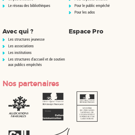
Le réseau des bibliothèques
Pour le public empêché
Pour les ados
Avec qui ?
Espace Pro
Les structures jeunesse
Les associations
Les institutions
Les structures d'accueil et de soutien
aux publics empêchés
Nos partenaires