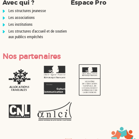
Avec qui ?
Espace Pro
Les structures jeunesse
Les associations
Les institutions
Les structures d'accueil et de soutien
aux publics empêchés
Nos partenaires