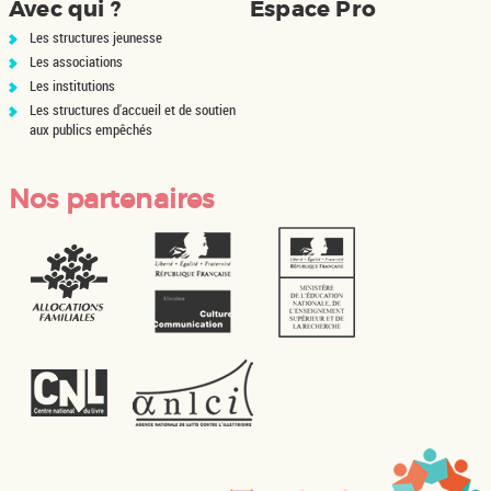
Avec qui ?
Espace Pro
Les structures jeunesse
Les associations
Les institutions
Les structures d'accueil et de soutien
aux publics empêchés
Nos partenaires