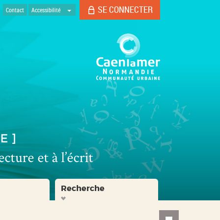
SE CONNECTER
Contact
Accessibilité
Recherche