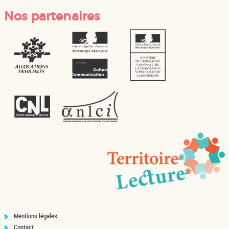
Nos partenaires
Mentions légales
Contact