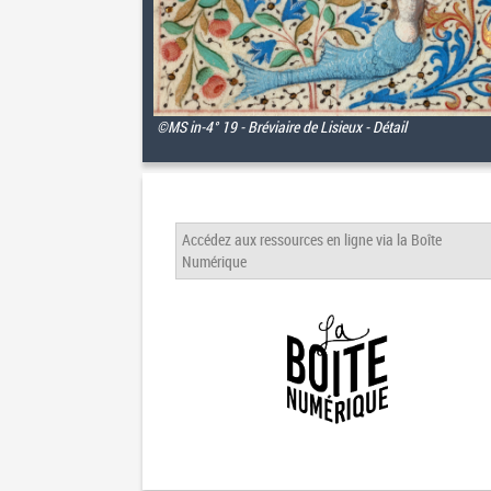
©MS in-4° 19 - Bréviaire de Lisieux - Détail
Accédez aux ressources en ligne via la Boîte
Numérique