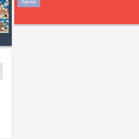
Tout voir