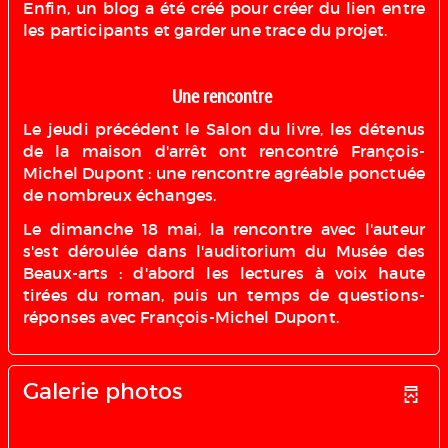
Enfin, un blog a été créé pour créer du lien entre
les participants et garder une trace du projet.
Une rencontre
Le jeudi précédent le Salon du livre, les détenus
de la maison d'arrêt ont rencontré François-
Michel Dupont : une rencontre agréable ponctuée
de nombreux échanges.
Le dimanche 18 mai, la rencontre avec l'auteur
s'est déroulée dans l'auditorium du Musée des
Beaux-arts : d'abord les lectures à voix haute
tirées du roman, puis un temps de questions-
réponses avec François-Michel Dupont.
Galerie photos