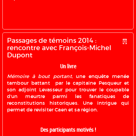
Passages de témoins 2014 :
rencontre avec François-Michel
Dupont
Un livre
Mémoire à bout portant
, une enquête menée
tambour battant par le capitaine Pesqueur et
son adjoint Levasseur pour trouver le coupable
d'un meurtre parmi les fanatiques de
reconstitutions historiques. Une intrigue qui
permet de revisiter Caen et sa région.
Des participants motivés !