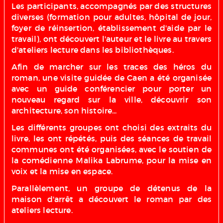
Les participants, accompagnés par des structures
diverses (formation pour adultes, hôpital de jour,
foyer de réinsertion, établissement d'aide par le
travail), ont découvert l'auteur et le livre au travers
d'ateliers lecture dans les bibliothèques.
Afin de marcher sur les traces des héros du
roman, une visite guidée de Caen a été organisée
avec un guide conférencier pour porter un
nouveau regard sur la ville, découvrir son
architecture, son histoire...
Les différents groupes ont choisi des extraits du
livre, les ont répétés, puis des séances de travail
communes ont été organisées, avec le soutien de
la comédienne Malika Labrume, pour la mise en
voix et la mise en espace.
Parallèlement, un groupe de détenus de la
maison d'arrêt a découvert le roman par des
ateliers lecture.