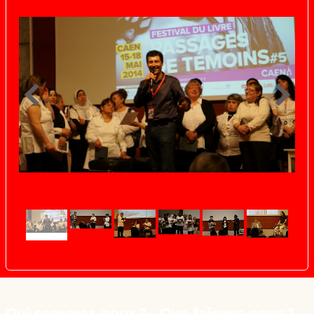
Qui sommes-nous ?
Que faisons-nous ?