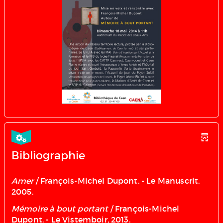
Bibliographie
Amer
/ François-Michel Dupont. - Le Manuscrit,
2005.
Mémoire à bout portant
/ François-Michel
Dupont. - Le Vistemboir, 2013.