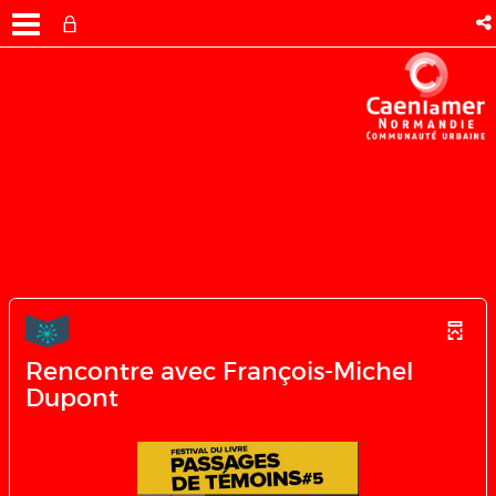
Rencontre avec François-Michel
Dupont