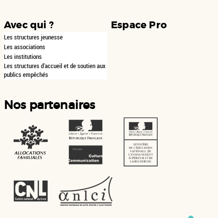
Avec qui ?
Espace Pro
Les structures jeunesse
Les associations
Les institutions
Les structures d'accueil et de soutien aux
publics empêchés
Nos partenaires