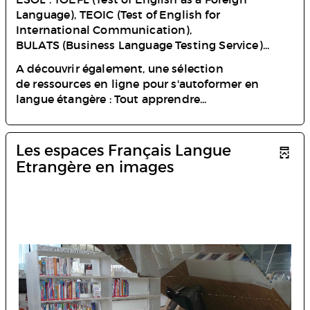
Language), TEOIC (Test of English for
International Communication),
BULATS (Business Language Testing Service)...
A découvrir également, une sélection
de ressources en ligne pour s'autoformer en
langue étangère : Tout apprendre...
Les espaces Français Langue
Etrangère en images