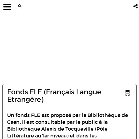
Fonds FLE (Français Langue
Etrangère)
Un fonds FLE est proposé par la Bibliothèque de
Caen. Il est consultable par le public à la
Bibliothèque Alexis de Tocqueville (Pôle
Littérature au 1er niveau) et dans les