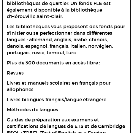
bibliothèques de quartier. Un fonds FLE est
également disponible à la bibliothèque
d'Hérouville Saint-Clair.
Les bibliothèques vous proposent des fonds pour
s'initier ou se perfectionner dans différentes
langues : allemand, anglais, arabe, chinois,
danois, espagnol, français, italien, norvégien,
portugais, russe, tamoul, turc...
Plus de 300 documents en accès libre :
Revues
Livres et manuels scolaires en français pour
allophones
Livres bilingues français/langue étrangère
Méthodes de langues
Guides de préparation aux examens et
certifications de langues de ETS et de Cambridge
ESOL : TOEFL (Test of English as a Foreign