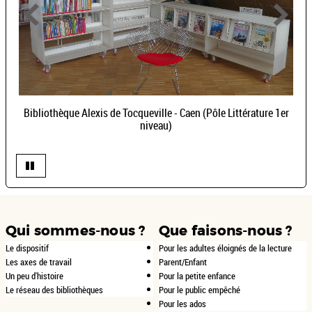
Bibliothèque Alexis de Tocqueville - Caen (Pôle Littérature 1er
niveau)
Qui sommes-nous ?
Que faisons-nous ?
Le dispositif
Pour les adultes éloignés de la lecture
Les axes de travail
Parent/Enfant
Un peu d'histoire
Pour la petite enfance
Le réseau des bibliothèques
Pour le public empêché
Pour les ados