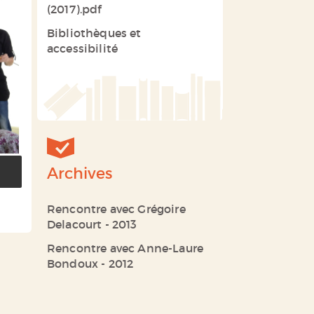
(2017).pdf
Bibliothèques et
accessibilité
Archives
Rencontre avec Grégoire
Delacourt - 2013
Rencontre avec Anne-Laure
Bondoux - 2012