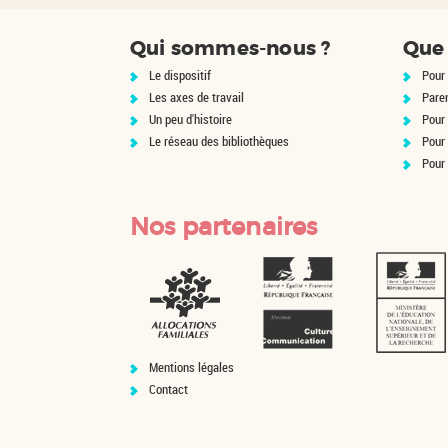
Qui sommes-nous ?
Que 
Le dispositif
Pour 
Les axes de travail
Pare
Un peu d'histoire
Pour 
Le réseau des bibliothèques
Pour
Pour
Nos partenaires
Mentions légales
Contact