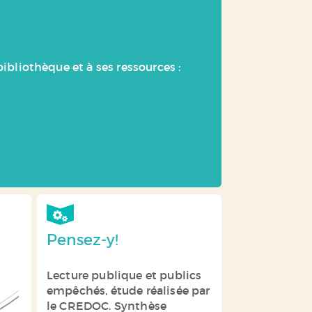
ibliothèque et à ses ressources :
Pensez-y!
Lecture publique et publics
empêchés, étude réalisée par
le CREDOC. Synthèse