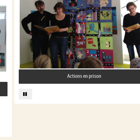
Actions en prison