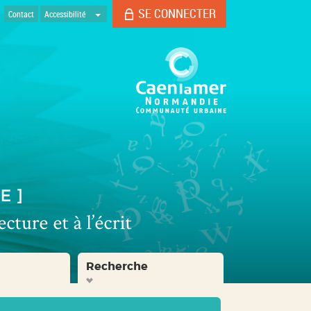
SE CONNECTER
Contact
Accessibilité
Recherche