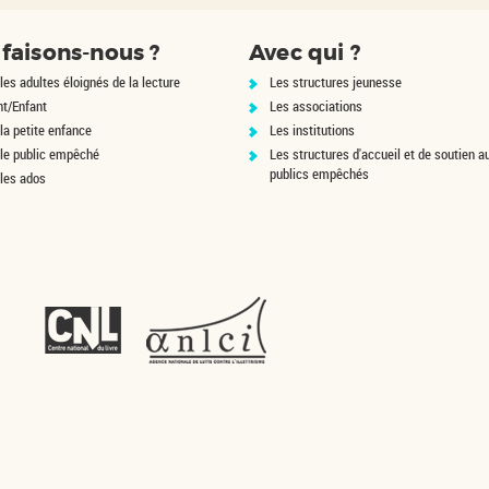
faisons-nous ?
Avec qui ?
les adultes éloignés de la lecture
Les structures jeunesse
nt/Enfant
Les associations
la petite enfance
Les institutions
 le public empêché
Les structures d'accueil et de soutien a
publics empêchés
 les ados