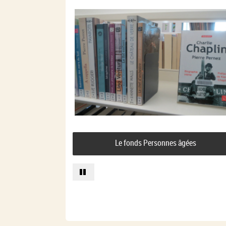
Le fonds Personnes âgées