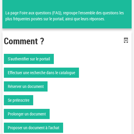
La page Foire aux questions (FAQ), regroupe l'ensemble des questions les
plus fréquentes posées sur le portail, ainsi que leurs réponses.
Comment ?
S'authentifier sur le portail
Effectuer une recherche dans le catalogue
Réserver un document
Se préinscrire
Prolonger un document
Proposer un document à l'achat