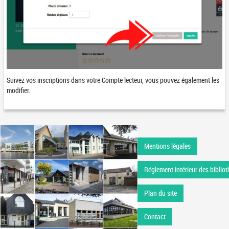
Suivez vos inscriptions dans votre Compte lecteur, vous pouvez également les
modifier.
Mentions légales
Réglement intérieur des bibliot
Plan du site
Contact