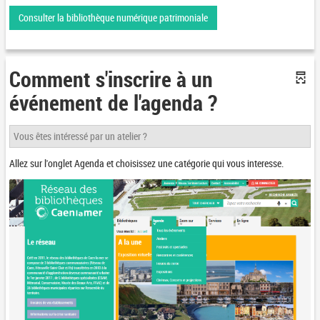
Consulter la bibliothèque numérique patrimoniale
Comment s'inscrire à un
événement de l'agenda ?
Vous êtes intéressé par un atelier ?
Allez sur l'onglet Agenda et choisissez une catégorie qui vous interesse.