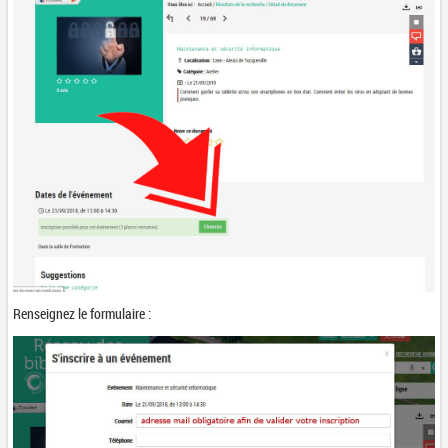
Renseignez le formulaire :