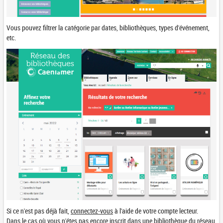
Vous pouvez filtrer la catégorie par dates, bibliothèques, types d'événement,
etc.
Si ce n'est pas déjà fait,
connectez-vous
à l'aide de votre compte lecteur.
Dans le cas où vous n'étes pas encore inscrit dans une bibliothèque du réseau,