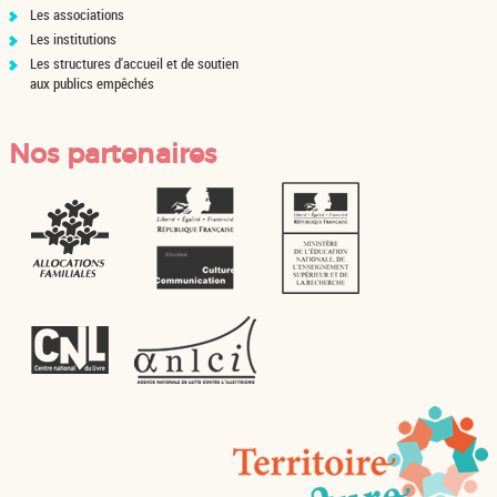
Les associations
Les institutions
Les structures d'accueil et de soutien
aux publics empêchés
Nos partenaires