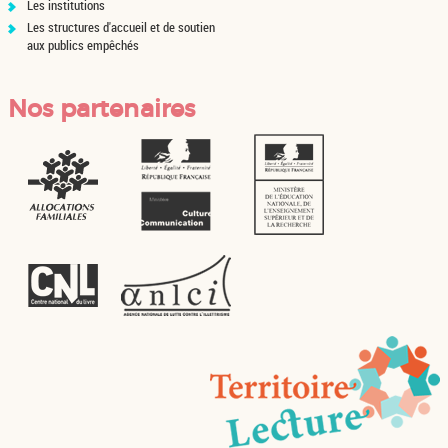
Les institutions
Les structures d'accueil et de soutien
aux publics empêchés
Nos partenaires