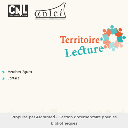
Mentions légales
Contact
Propulsé par
Archimed
- Gestion documentaire pour les
bibliothèques