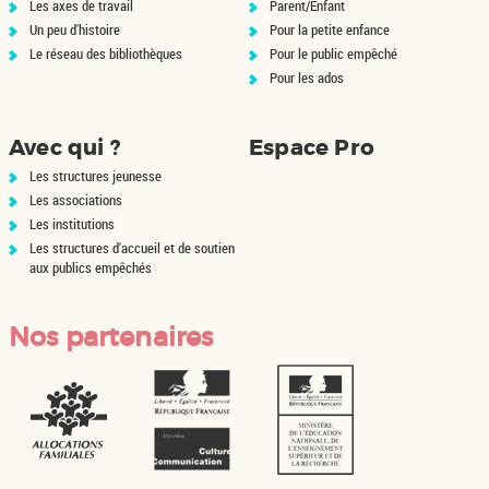
Les axes de travail
Parent/Enfant
Un peu d'histoire
Pour la petite enfance
Le réseau des bibliothèques
Pour le public empêché
Pour les ados
Avec qui ?
Espace Pro
Les structures jeunesse
Les associations
Les institutions
Les structures d'accueil et de soutien
aux publics empêchés
Nos partenaires