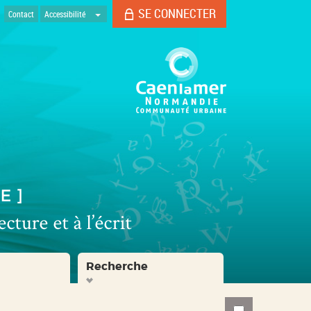
SE CONNECTER
Contact
Accessibilité
Recherche