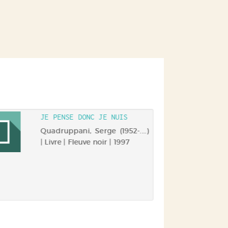
JE PENSE DONC JE NUIS
Quadruppani, Serge (1952-....)
| Livre | Fleuve noir | 1997