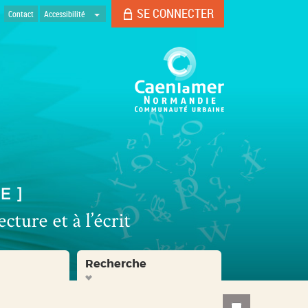
SE CONNECTER
Contact
Accessibilité
Recherche