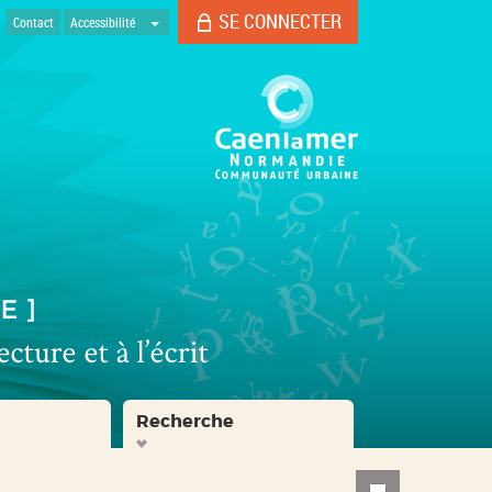
SE CONNECTER
Contact
Accessibilité
Recherche