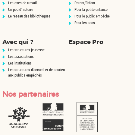
Les axes de travail
Parent/Enfant
Un peu d'histoire
Pour la petite enfance
Le réseau des bibliothèques
Pour le public empêché
Pour les ados
Avec qui ?
Espace Pro
Les structures jeunesse
Les associations
Les institutions
Les structures d'accueil et de soutien
aux publics empêchés
Nos partenaires