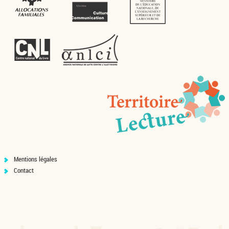
Mentions légales
Contact