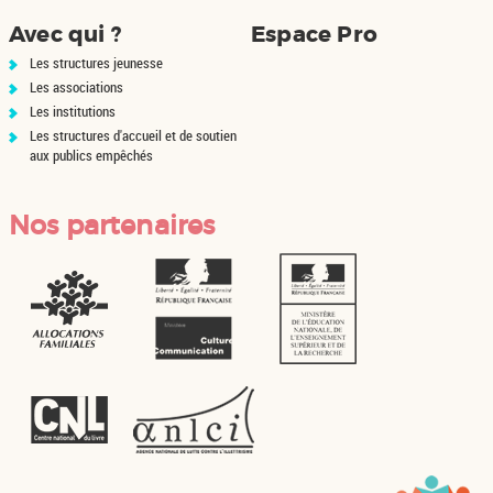
Avec qui ?
Espace Pro
Les structures jeunesse
Les associations
Les institutions
Les structures d'accueil et de soutien
aux publics empêchés
Nos partenaires