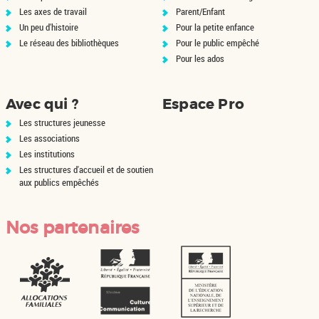
Les axes de travail
Parent/Enfant
Un peu d'histoire
Pour la petite enfance
Le réseau des bibliothèques
Pour le public empêché
Pour les ados
Avec qui ?
Espace Pro
Les structures jeunesse
Les associations
Les institutions
Les structures d'accueil et de soutien
aux publics empêchés
Nos partenaires