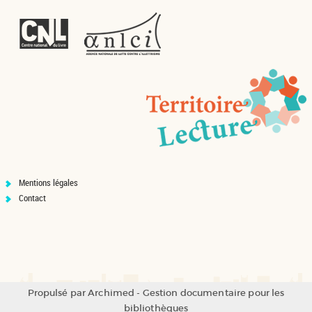
Mentions légales
Contact
Propulsé par
Archimed
- Gestion documentaire pour les
bibliothèques