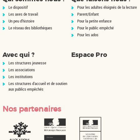
réfugiés de guer...
Le dispositif
Pour les adultes éloignés de la lecture
Les axes de travail
Parent/Enfant
Un peu d'histoire
Pour la petite enfance
Le réseau des bibliothèques
Pour le public empêché
Pour les ados
Avec qui ?
Espace Pro
Les structures jeunesse
Les associations
Les institutions
Les structures d'accueil et de soutien
aux publics empêchés
Nos partenaires