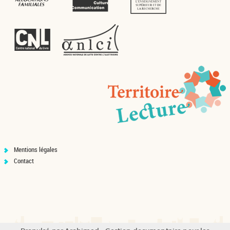
Mentions légales
Contact