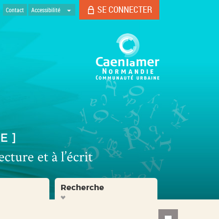
SE CONNECTER
Contact
Accessibilité
Recherche