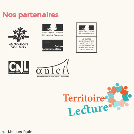
Nos partenaires
Mentions légales