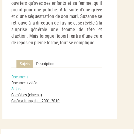
ouvriers qu'avec ses enfants et sa femme, qu'il
prend pour une potiche. À la suite d'une grève
et d'une séquestration de son mari, Suzanne se
retrouve à la direction de l'usine et se révèle à la
surprise générale une femme de tête et
d'action. Mais lorsque Robert rentre d'une cure
de repos en pleine forme, tout se complique...
Sujets
Description
Document
Document vidéo
Sujets
Comédies (cinéma)
Cinéma français -- 2001-2010