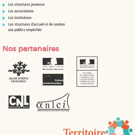
Les structures jeunesse
Les associations
Les institutions
Les structures d'accueil et de soutien
aux publics empêchés
Nos partenaires