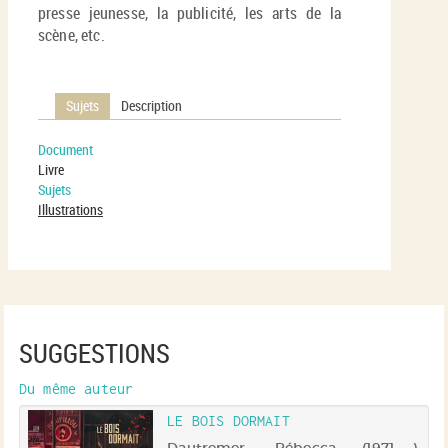
presse jeunesse, la publicité, les arts de la
scène, etc.
Sujets
Description
Document
Livre
Sujets
Illustrations
SUGGESTIONS
Du même auteur
LE BOIS DORMAIT