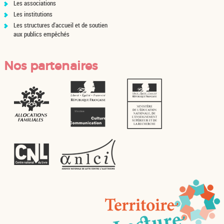
Les associations
Les institutions
Les structures d'accueil et de soutien
aux publics empêchés
Nos partenaires