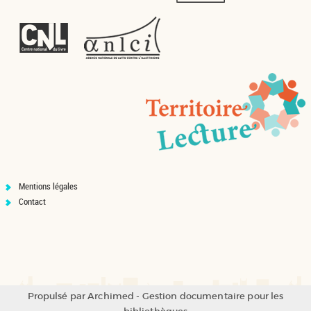
Mentions légales
Contact
Propulsé par
Archimed
- Gestion documentaire pour les