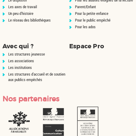
Les axes de travail
Parent/Enfant
Un peu d'histoire
Pour la petite enfance
Le réseau des bibliothèques
Pour le public empêché
Pour les ados
Avec qui ?
Espace Pro
Les structures jeunesse
Les associations
Les institutions
Les structures d'accueil et de soutien
aux publics empêchés
Nos partenaires