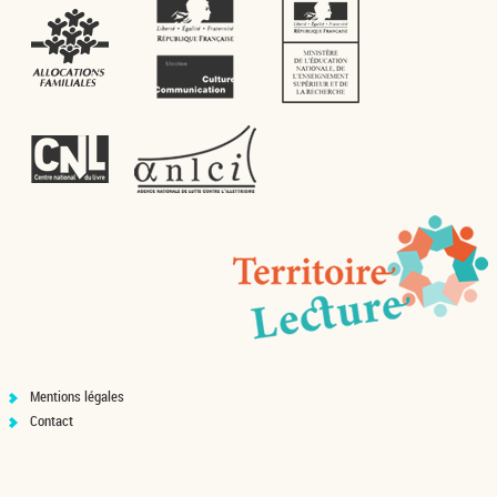
Mentions légales
Contact