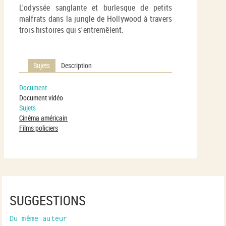
L'odyssée sanglante et burlesque de petits
malfrats dans la jungle de Hollywood à travers
trois histoires qui s'entremêlent.
Sujets
Description
Document
Document vidéo
Sujets
Cinéma américain
Films policiers
SUGGESTIONS
Du même auteur