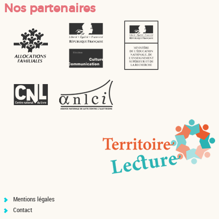
Nos partenaires
Mentions légales
Contact