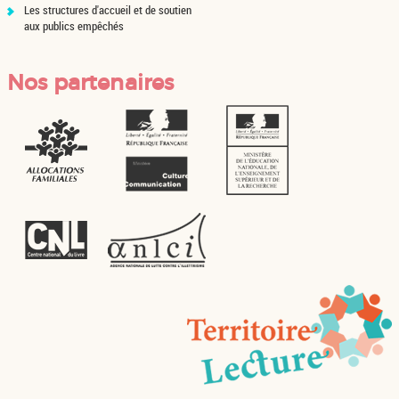
Les structures d'accueil et de soutien
aux publics empêchés
Nos partenaires