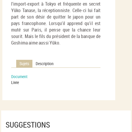
l'import-export à Tokyo et fréquente en secret
Yûko Tanase, la réceptionniste. Celle-ci lui fait
part de son désir de quitter le japon pour un
pays francophone. Lorsqu'il apprend qu'il est
muté sur Paris, il pense que la chance leur
sourit. Mais le fils du président de la banque de
Goshima aime aussi Yûko.
Sujets
Description
Document
Livre
SUGGESTIONS