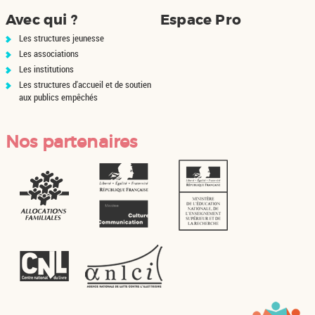
Avec qui ?
Espace Pro
Les structures jeunesse
Les associations
Les institutions
Les structures d'accueil et de soutien
aux publics empêchés
Nos partenaires