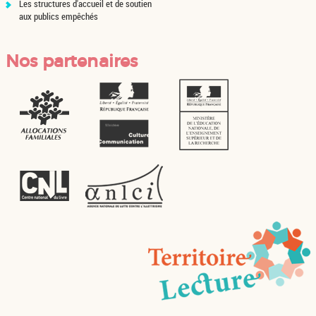
Les structures d'accueil et de soutien
aux publics empêchés
Nos partenaires