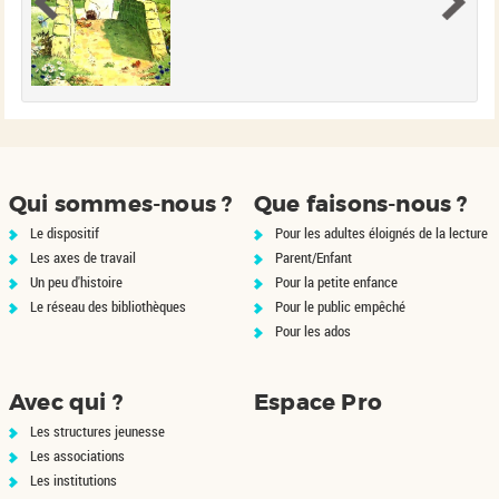
Qui sommes-nous ?
Que faisons-nous ?
Le dispositif
Pour les adultes éloignés de la lecture
Les axes de travail
Parent/Enfant
Un peu d'histoire
Pour la petite enfance
Le réseau des bibliothèques
Pour le public empêché
Pour les ados
Avec qui ?
Espace Pro
Les structures jeunesse
Les associations
Les institutions