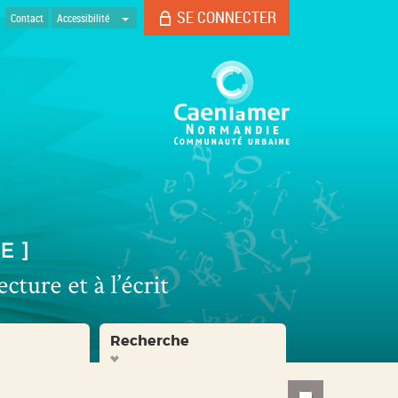
SE CONNECTER
Contact
Accessibilité
Recherche