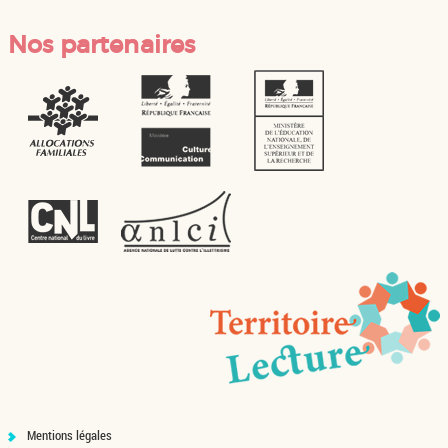
Nos partenaires
Mentions légales