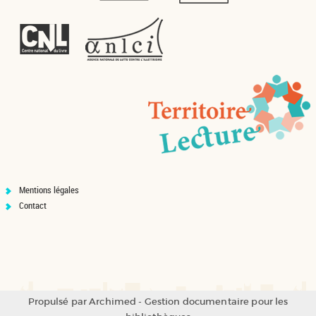
Mentions légales
Contact
Propulsé par
Archimed
- Gestion documentaire pour les