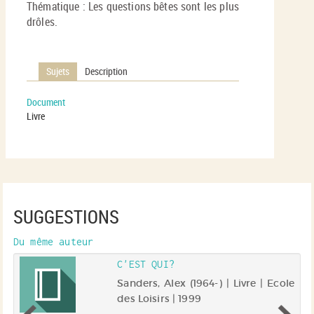
Thématique : Les questions bêtes sont les plus
drôles.
Sujets
Description
Document
Livre
SUGGESTIONS
Du même auteur
C'EST QUI?
le
Sanders, Alex (1964-) | Livre | Ecole
des Loisirs | 1999