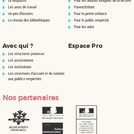
Le dispositif
Pour les adultes éloignés de la lecture
Les axes de travail
Parent/Enfant
Un peu d'histoire
Pour la petite enfance
Le réseau des bibliothèques
Pour le public empêché
Pour les ados
Avec qui ?
Espace Pro
Les structures jeunesse
Les associations
Les institutions
Les structures d'accueil et de soutien
aux publics empêchés
Nos partenaires