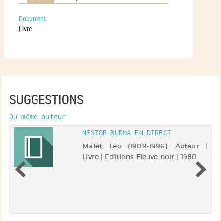
Document
Livre
SUGGESTIONS
Du même auteur
NESTOR BURMA EN DIRECT
 |
Malet, Léo (1909-1996). Auteur |
Livre | Editions Fleuve noir | 1980