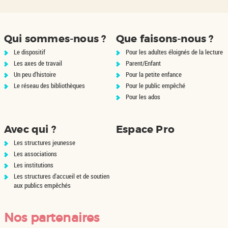
Qui sommes-nous ?
Que faisons-nous ?
Le dispositif
Pour les adultes éloignés de la lecture
Les axes de travail
Parent/Enfant
Un peu d'histoire
Pour la petite enfance
Le réseau des bibliothèques
Pour le public empêché
Pour les ados
Avec qui ?
Espace Pro
Les structures jeunesse
Les associations
Les institutions
Les structures d'accueil et de soutien
aux publics empêchés
Nos partenaires