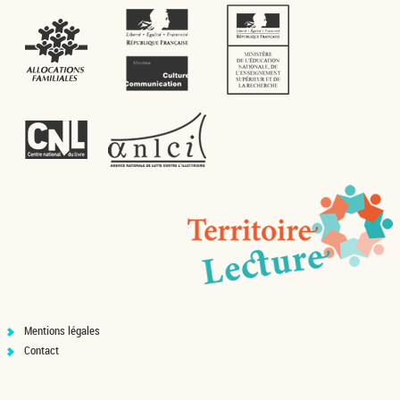
Mentions légales
Contact